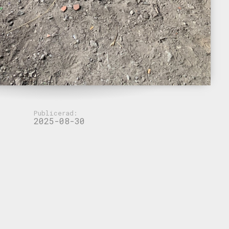
Publicerad:
2025-08-30