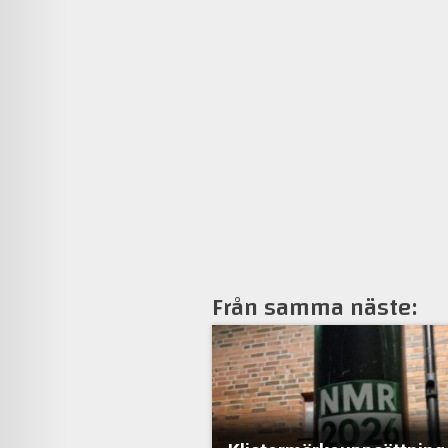
Från samma näste: