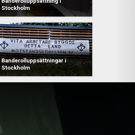
Banderolluppsättning i
Stockholm
Banderolluppsättningar i
Stockholm