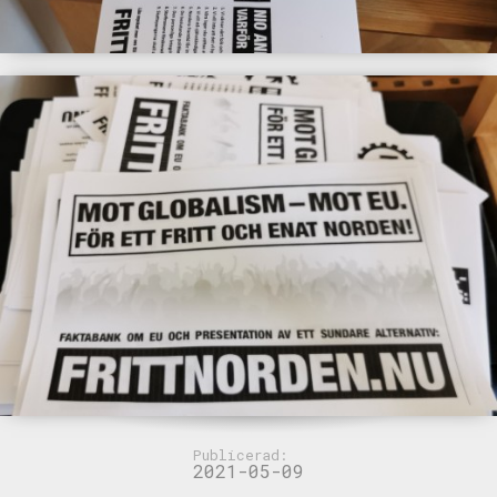
Publicerad:
2021-05-09