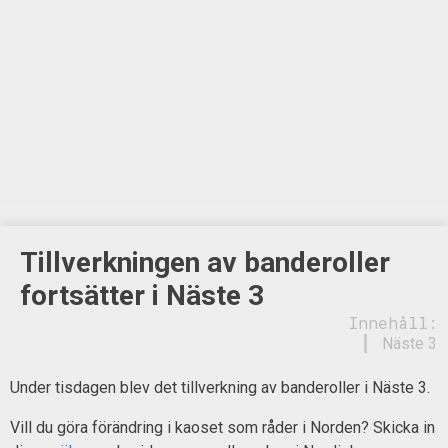
Tillverkningen av banderoller
fortsätter i Näste 3
Innehåll:
Näste 3
Under tisdagen blev det tillverkning av banderoller i Näste 3.
Vill du göra förändring i kaoset som råder i Norden? Skicka in