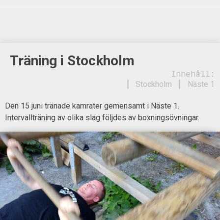
Träning i Stockholm
Innehåll:
Stockholm
Näste 1
Den 15 juni tränade kamrater gemensamt i Näste 1.
Intervallträning av olika slag följdes av boxningsövningar.