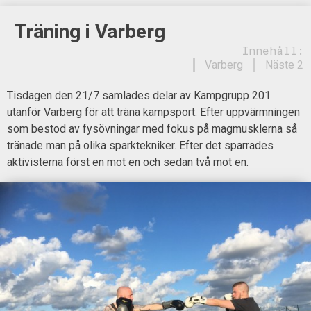
Träning i Varberg
Innehåll:
Varberg
Näste 2
Tisdagen den 21/7 samlades delar av Kampgrupp 201
utanför Varberg för att träna kampsport. Efter uppvärmningen
som bestod av fysövningar med fokus på magmusklerna så
tränade man på olika sparktekniker. Efter det sparrades
aktivisterna först en mot en och sedan två mot en.