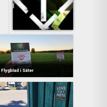
Flygblad i Säter