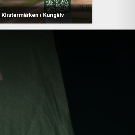
Klistermärken i Kungälv