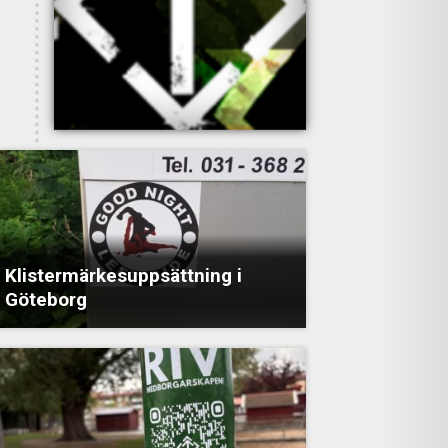
Klistermärkesuppsättning i
Göteborg