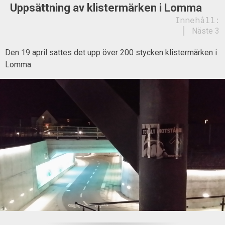
Uppsättning av klistermärken i Lomma
Innehåll:
Näste 3
Den 19 april sattes det upp över 200 stycken klistermärken i
Lomma.