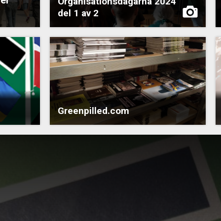
Organisationsdagarna 2024
del 1 av 2
Greenpilled.com