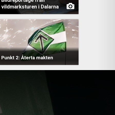
vildmarksturen i Dalarna
Punkt 2: Återta makten