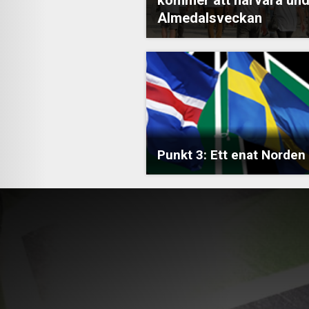
Almedalsveckan
Punkt 3: Ett enat Norden