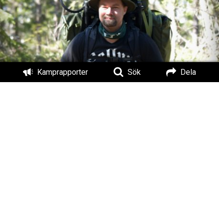
Kamprapporter
Sök
Dela