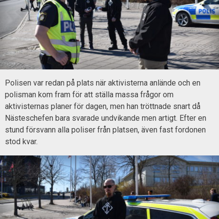
Polisen var redan på plats när aktivisterna anlände och en
polisman kom fram för att ställa massa frågor om
aktivisternas planer för dagen, men han tröttnade snart då
Nästeschefen bara svarade undvikande men artigt. Efter en
stund försvann alla poliser från platsen, även fast fordonen
stod kvar.