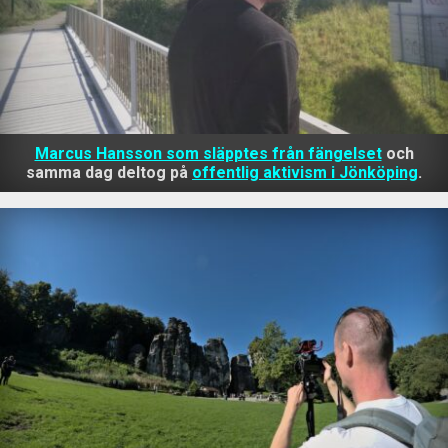
Marcus Hansson som släpptes från fängelset
och
samma dag deltog på
offentlig aktivism i Jönköping
.