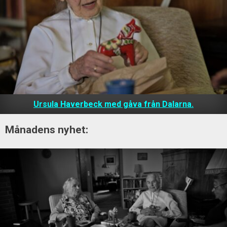
Ursula Haverbeck med gåva från Dalarna.
Månadens nyhet: