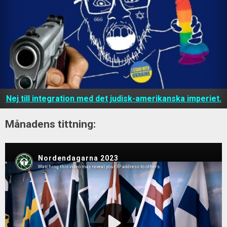
Nej till integration med det judisk-amerikanska imperiet.
Månadens tittning: