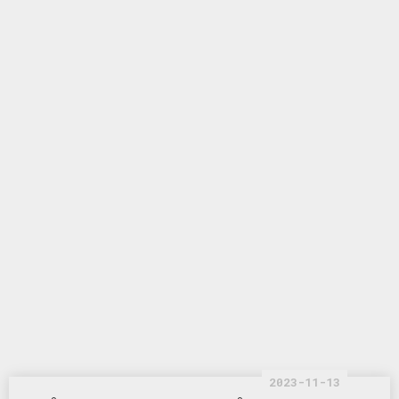
2023-11-13