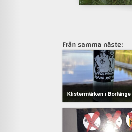
Från samma näste:
Klistermärken i Borlänge