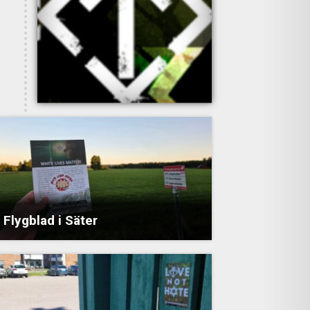
Flygblad i Säter