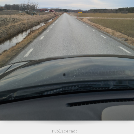
Publicerad: