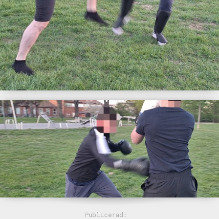
Publicerad: