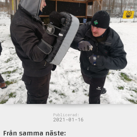
Publicerad:
2021-01-16
Från samma näste: