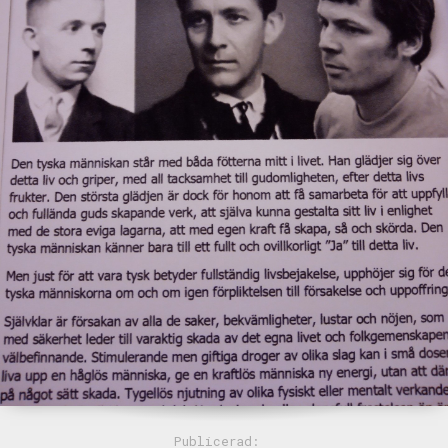
Publicerad: