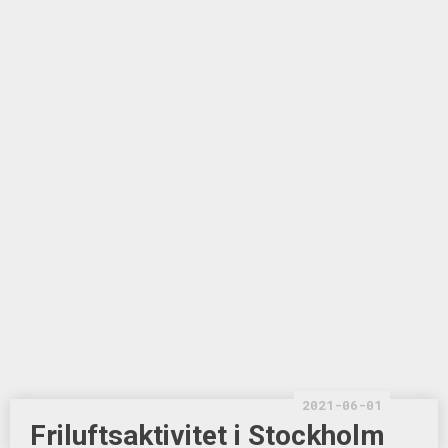
2021-06-01
Friluftsaktivitet i Stockholm