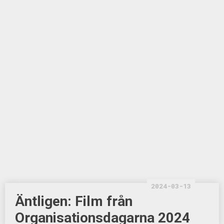
2024-03-13
Äntligen: Film från
Organisationsdagarna 2024