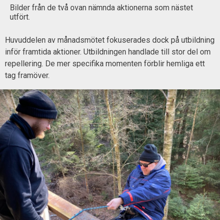
Bilder från de två ovan nämnda aktionerna som nästet
utfört.
Huvuddelen av månadsmötet fokuserades dock på utbildning
inför framtida aktioner. Utbildningen handlade till stor del om
repellering. De mer specifika momenten förblir hemliga ett
tag framöver.