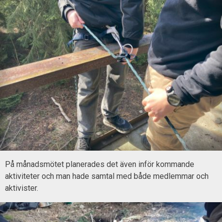
På månadsmötet planerades det även inför kommande
aktiviteter och man hade samtal med både medlemmar och
aktivister.