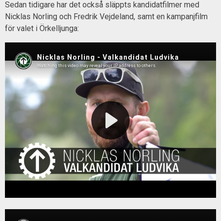
Sedan tidigare har det också släppts kandidatfilmer med
Nicklas Norling och Fredrik Vejdeland, samt en kampanjfilm
för valet i Örkelljunga: