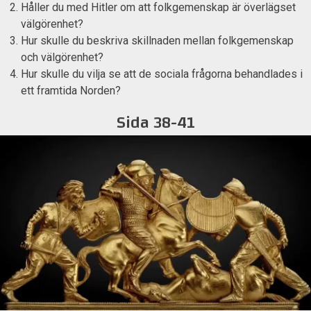
Håller du med Hitler om att folkgemenskap är överlägset
välgörenhet?
Hur skulle du beskriva skillnaden mellan folkgemenskap
och välgörenhet?
Hur skulle du vilja se att de sociala frågorna behandlades i
ett framtida Norden?
Sida 38-41