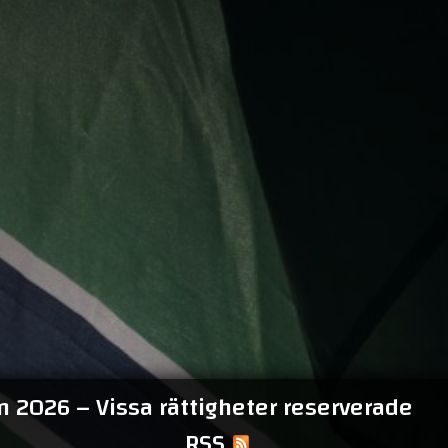
 2026 – Vissa rättigheter reserverade
RSS